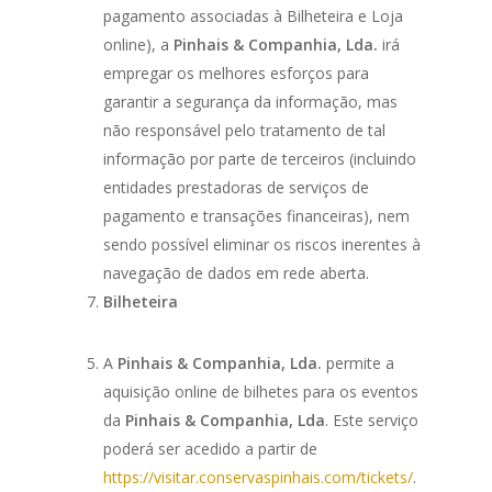
pagamento associadas à Bilheteira e Loja
online), a
Pinhais & Companhia, Lda.
irá
empregar os melhores esforços para
garantir a segurança da informação, mas
não responsável pelo tratamento de tal
informação por parte de terceiros (incluindo
entidades prestadoras de serviços de
pagamento e transações financeiras), nem
sendo possível eliminar os riscos inerentes à
navegação de dados em rede aberta.
Bilheteira
A
Pinhais & Companhia, Lda.
permite a
aquisição online de bilhetes para os eventos
da
Pinhais & Companhia, Lda
. Este serviço
poderá ser acedido a partir de
https://visitar.conservaspinhais.com/tickets/
.