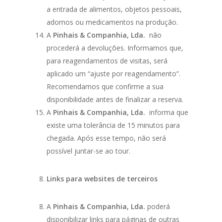
a entrada de alimentos, objetos pessoais,
adornos ou medicamentos na produção.
A
Pinhais & Companhia, Lda.
não
procederá a devoluções. Informamos que,
para reagendamentos de visitas, será
aplicado um “ajuste por reagendamento”.
Recomendamos que confirme a sua
disponibilidade antes de finalizar a reserva.
A
Pinhais & Companhia, Lda.
informa que
existe uma tolerância de 15 minutos para
chegada. Após esse tempo, não será
possível juntar-se ao tour.
Links para websites de terceiros
A
Pinhais & Companhia, Lda.
poderá
disponibilizar links para páginas de outras