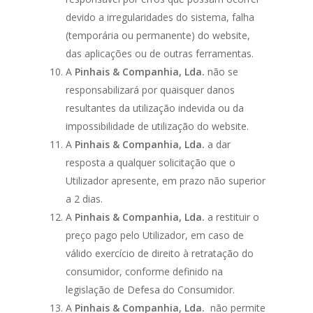
devido a irregularidades do sistema, falha
(temporária ou permanente) do website,
das aplicações ou de outras ferramentas.
A
Pinhais & Companhia, Lda.
não se
responsabilizará por quaisquer danos
resultantes da utilização indevida ou da
impossibilidade de utilização do website.
A
Pinhais & Companhia, Lda.
a dar
resposta a qualquer solicitação que o
Utilizador apresente, em prazo não superior
a 2 dias.
A
Pinhais & Companhia, Lda.
a restituir o
preço pago pelo Utilizador, em caso de
válido exercício de direito à retratação do
consumidor, conforme definido na
legislação de Defesa do Consumidor.
A
Pinhais & Companhia, Lda.
não permite