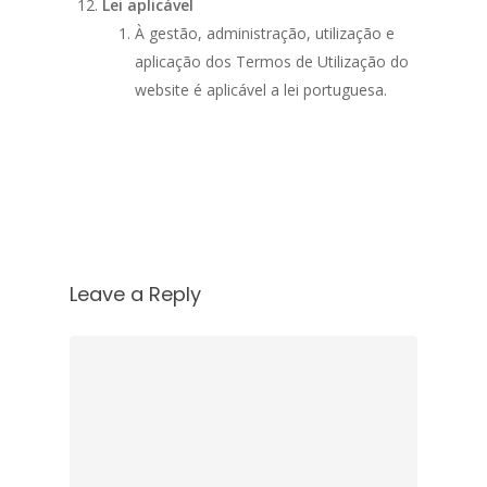
Lei aplicável
À gestão, administração, utilização e
aplicação dos Termos de Utilização do
website é aplicável a lei portuguesa.
Leave a Reply