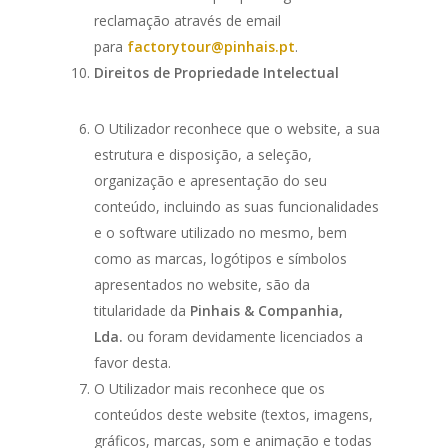
reclamação através de email
para
factorytour@pinhais.pt
.
Direitos de Propriedade Intelectual
O Utilizador reconhece que o website, a sua
estrutura e disposição, a seleção,
organização e apresentação do seu
conteúdo, incluindo as suas funcionalidades
e o software utilizado no mesmo, bem
como as marcas, logótipos e símbolos
apresentados no website, são da
titularidade da
Pinhais & Companhia,
Lda.
ou foram devidamente licenciados a
favor desta.
O Utilizador mais reconhece que os
conteúdos deste website (textos, imagens,
gráficos, marcas, som e animação e todas