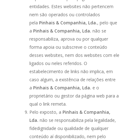
entidades. Estes websites não pertencem
nem são operados ou controlados
pela
Pinhais & Companhia, Lda.
, pelo que
a
Pinhais & Companhia, Lda.
não se
responsabiliza, aprova ou por qualquer
forma apoia ou subscreve o conteúdo
desses websites, nem dos websites com ele
ligados ou neles referidos. O
estabelecimento de links não implica, em
caso algum, a existência de relações entre
a
Pinhais & Companhia, Lda.
e o
proprietário ou gestor da página web para a
qual o link remeta.
Pelo exposto, a
Pinhais & Companhia,
Lda.
não se responsabiliza pela legalidade,
fidedignidade ou qualidade de qualquer
conteúdo aí disponibilizado, nem pelo