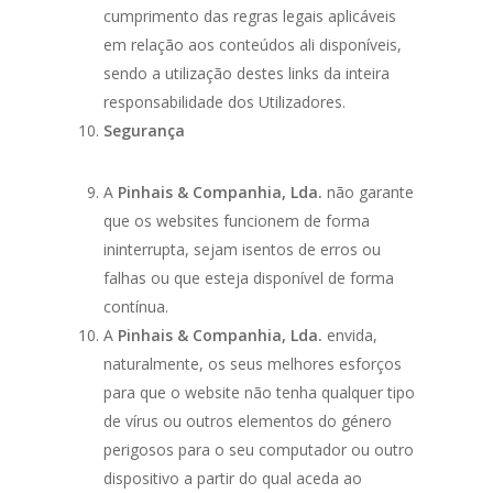
cumprimento das regras legais aplicáveis
em relação aos conteúdos ali disponíveis,
sendo a utilização destes links da inteira
responsabilidade dos Utilizadores.
Segurança
A
Pinhais & Companhia, Lda.
não garante
que os websites funcionem de forma
ininterrupta, sejam isentos de erros ou
falhas ou que esteja disponível de forma
contínua.
A
Pinhais & Companhia, Lda.
envida,
naturalmente, os seus melhores esforços
para que o website não tenha qualquer tipo
de vírus ou outros elementos do género
perigosos para o seu computador ou outro
dispositivo a partir do qual aceda ao