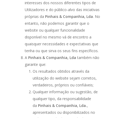
interesses dos nossos diferentes tipos de
Utilizadores e do público-alvo das iniciativas
próprias da
Pinhais & Companhia, Lda
. No
entanto, não podemos garantir que o
website ou qualquer funcionalidade
disponível no mesmo vá de encontro a
quaisquer necessidades e expectativas que
tenha ou que sirva os seus fins específicos.
A
Pinhais & Companhia, Lda
também não
garante que:
Os resultados obtidos através da
utilização do website sejam corretos,
verdadeiros, próprios ou confiáveis;
Qualquer informação ou sugestão, de
qualquer tipo, da responsabilidade
da
Pinhais & Companhia, Lda.
,
apresentados ou disponibilizados no