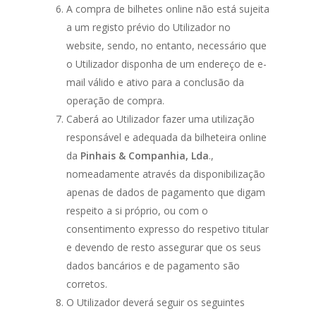
A compra de bilhetes online não está sujeita
a um registo prévio do Utilizador no
website, sendo, no entanto, necessário que
o Utilizador disponha de um endereço de e-
mail válido e ativo para a conclusão da
operação de compra.
Caberá ao Utilizador fazer uma utilização
responsável e adequada da bilheteira online
da
Pinhais & Companhia, Lda
.,
nomeadamente através da disponibilização
apenas de dados de pagamento que digam
respeito a si próprio, ou com o
consentimento expresso do respetivo titular
e devendo de resto assegurar que os seus
dados bancários e de pagamento são
corretos.
O Utilizador deverá seguir os seguintes