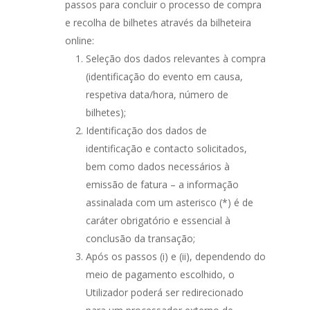
passos para concluir o processo de compra
e recolha de bilhetes através da bilheteira
online:
Seleção dos dados relevantes à compra
(identificação do evento em causa,
respetiva data/hora, número de
bilhetes);
Identificação dos dados de
identificação e contacto solicitados,
bem como dados necessários à
emissão de fatura – a informação
assinalada com um asterisco (*) é de
caráter obrigatório e essencial à
conclusão da transação;
Após os passos (i) e (ii), dependendo do
meio de pagamento escolhido, o
Utilizador poderá ser redirecionado