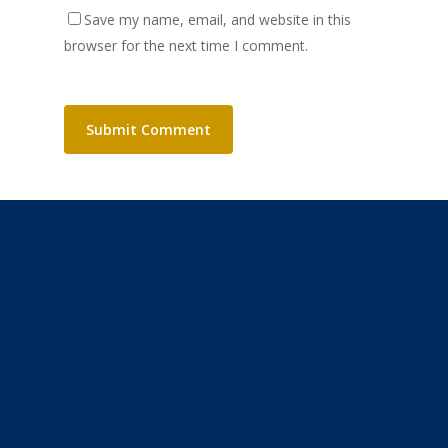
Save my name, email, and website in this
browser for the next time I comment.