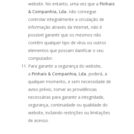
website. No entanto, uma vez que a
Pinhais
& Companhia, Lda.
não consegue
controlar integralmente a circulação de
informação através da Internet, não é
possível garantir que os mesmos não
contêm qualquer tipo de vírus ou outros
elementos que possam danificar o seu
computador.
Para garantir a segurança do website,
a
Pinhais & Companhia, Lda.
poderá, a
qualquer momento, e sem necessidade de
aviso prévio, tomar as providências
necessárias para garantir a integridade,
segurança, continuidade ou qualidade do
website, incluindo restrições ou limitações
de acesso.