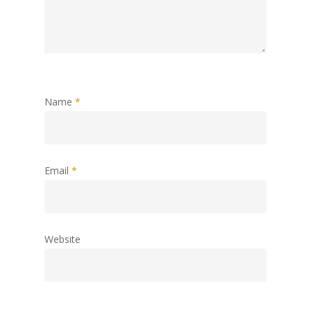
Name
*
Email
*
Website