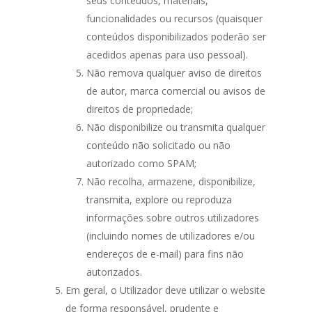
seus conteúdos, materiais,
funcionalidades ou recursos (quaisquer
conteúdos disponibilizados poderão ser
acedidos apenas para uso pessoal).
Não remova qualquer aviso de direitos
de autor, marca comercial ou avisos de
direitos de propriedade;
Não disponibilize ou transmita qualquer
conteúdo não solicitado ou não
autorizado como SPAM;
Não recolha, armazene, disponibilize,
transmita, explore ou reproduza
informações sobre outros utilizadores
(incluindo nomes de utilizadores e/ou
endereços de e-mail) para fins não
autorizados.
Em geral, o Utilizador deve utilizar o website
de forma responsável, prudente e