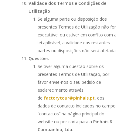
Validade dos Termos e Condições de
Utilização
Se alguma parte ou disposição dos
presentes Termos de Utilização não for
executável ou estiver em conflito com a
lei aplicável, a validade das restantes
partes ou disposições não será afetada.
Questões
Se tiver alguma questão sobre os
presentes Termos de Utilização, por
favor envie-nos o seu pedido de
esclarecimento através
de
factorytour@pinhais.pt
, dos
dados de contacto indicados no campo
“contactos” na página principal do
website ou por carta para a
Pinhais &
Companhia, Lda
.