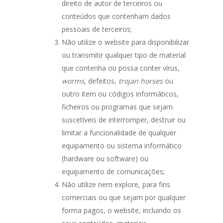
direito de autor de terceiros ou
conteúdos que contenham dados
pessoais de terceiros;
Não utilize o website para disponibilizar
ou transmitir qualquer tipo de material
que contenha ou possa conter vírus,
worms
, defeitos,
trojan horses
ou
outro item ou códigos informáticos,
ficheiros ou programas que sejam
suscetíveis de interromper, destruir ou
limitar a funcionalidade de qualquer
equipamento ou sistema informático
(hardware ou software) ou
equipamento de comunicações;
Não utilize nem explore, para fins
comerciais ou que sejam por qualquer
forma pagos, o website, incluindo os