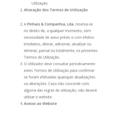
Utilização.
Alteração dos Termos de Utilização
A
Pinhais & Companhia, Lda.
reserva-se
no direito de, a qualquer momento, sem
necessidade de aviso prévio e com efeitos
imediatos, alterar, adicionar, atualizar ou
eliminar, parcial ou totalmente, os presentes
Termos de Utilização.
O Utilizador deve consultar periodicamente
estes Termos de Utilização para confirmar
se foram efetuadas quaisquer atualizações
ou alterações. Caso não concorde com
alguma das regras de utilização, não deverá
utilizar o website.
Acesso ao Website