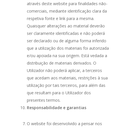
através deste website para finalidades não-
comerciais, mediante identificação clara da
respetiva fonte e link para a mesma.
Quaisquer alterações ao material deverão
ser claramente identificadas e não poderá
ser declarado ou de alguma forma inferido
que a utilização dos materiais foi autorizada
e/ou apoiada na sua origem. Está vedada a
distribuição de materiais derivados. O
Utilizador não poderá aplicar, a terceiros
que acedam aos materiais, restrições à sua
utilização por tais terceiros, para além das
que resultam para o Utilizador dos
presentes termos.
Responsabilidade e garantias
O website foi desenvolvido a pensar nos