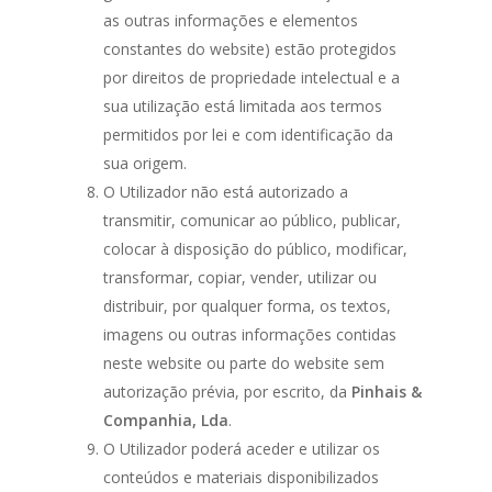
as outras informações e elementos
constantes do website) estão protegidos
por direitos de propriedade intelectual e a
sua utilização está limitada aos termos
permitidos por lei e com identificação da
sua origem.
O Utilizador não está autorizado a
transmitir, comunicar ao público, publicar,
colocar à disposição do público, modificar,
transformar, copiar, vender, utilizar ou
distribuir, por qualquer forma, os textos,
imagens ou outras informações contidas
neste website ou parte do website sem
autorização prévia, por escrito, da
Pinhais &
Companhia, Lda
.
O Utilizador poderá aceder e utilizar os
conteúdos e materiais disponibilizados