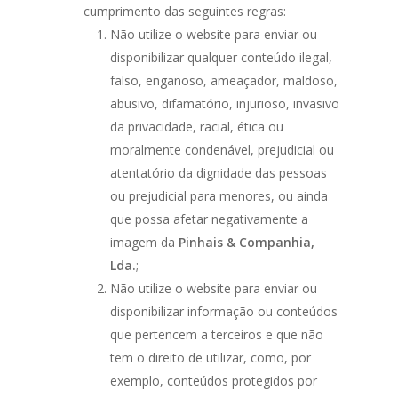
cumprimento das seguintes regras:
Não utilize o website para enviar ou
disponibilizar qualquer conteúdo ilegal,
falso, enganoso, ameaçador, maldoso,
abusivo, difamatório, injurioso, invasivo
da privacidade, racial, ética ou
moralmente condenável, prejudicial ou
atentatório da dignidade das pessoas
ou prejudicial para menores, ou ainda
que possa afetar negativamente a
imagem da
Pinhais & Companhia,
Lda.
;
Não utilize o website para enviar ou
disponibilizar informação ou conteúdos
que pertencem a terceiros e que não
tem o direito de utilizar, como, por
exemplo, conteúdos protegidos por