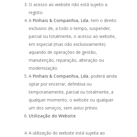
O acesso ao website não está sujeito a
registo.
A
Pinhais & Companhia, Lda.
tem o direito
exclusivo de, a todo o tempo, suspender,
parcial ou totalmente, o acesso ao website,
em especial (mas não exclusivamente)
aquando de operações de gestão,
manutenção, reparação, alteração ou
modernização.
A
Pinhais & Companhia, Lda.
poderá ainda
optar por encerrar, definitiva ou
temporariamente, parcial ou totalmente, a
qualquer momento, o website ou qualquer
um dos serviços, sem aviso prévio.
Utilização do Website
A utilização do website está sujeita ao